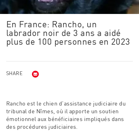
En France: Rancho, un
labrador noir de 3 ans​ a aidé
plus de 100 personnes en 2023​​
SHARE
Courriel (opens in new window)
Rancho est le chien d’assistance judiciaire du
tribunal de Nîmes, où il apporte un soutien
émotionnel aux bénéficiaires impliqués dans
des procédures judiciaires.