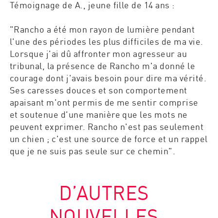
Témoignage de A., jeune fille de 14 ans :
"Rancho a été mon rayon de lumière pendant
l'une des périodes les plus difficiles de ma vie.
Lorsque j'ai dû affronter mon agresseur au
tribunal, la présence de Rancho m'a donné le
courage dont j'avais besoin pour dire ma vérité.
Ses caresses douces et son comportement
apaisant m'ont permis de me sentir comprise
et soutenue d'une manière que les mots ne
peuvent exprimer. Rancho n'est pas seulement
un chien ; c'est une source de force et un rappel
que je ne suis pas seule sur ce chemin".
D’AUTRES
NOUVELLES