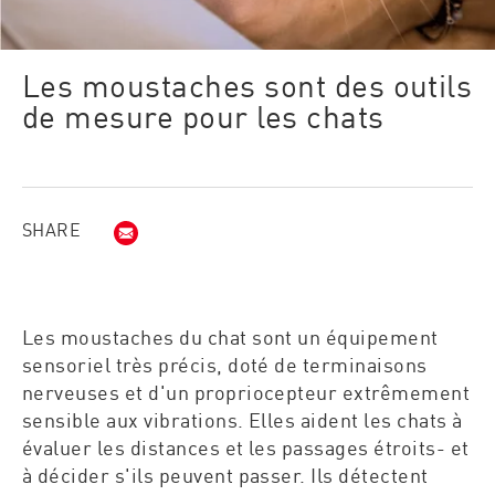
Les moustaches sont des outils
de mesure pour les chats​​
SHARE
Courriel (opens in new window)
Les moustaches du chat sont un équipement
sensoriel très précis, doté de terminaisons
nerveuses et d'un propriocepteur extrêmement
sensible aux vibrations. Elles aident les chats à
évaluer les distances et les passages étroits- et
à décider s'ils peuvent passer. Ils détectent