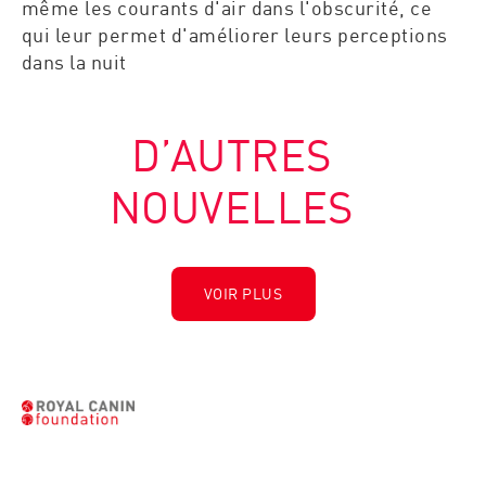
même les courants d'air dans l'obscurité, ce
qui leur permet d'améliorer leurs perceptions
dans la nuit
D’AUTRES
NOUVELLES
VOIR PLUS